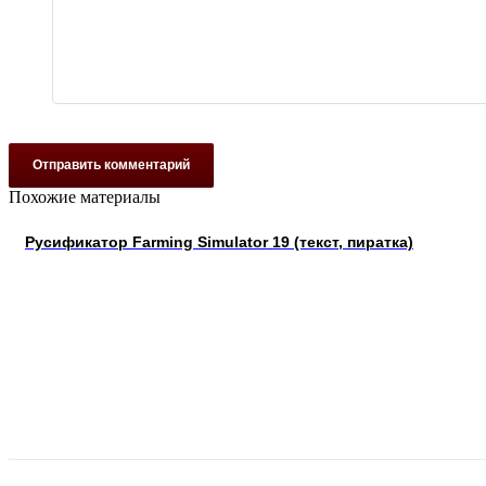
Отправить комментарий
Похожие материалы
Русификатор Farming Simulator 19 (текст, пиратка)