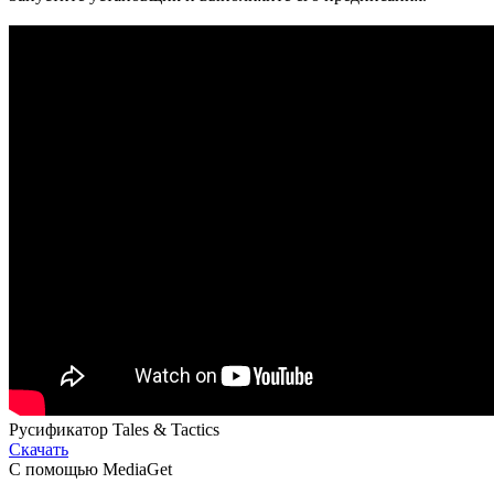
Русификатор Tales & Tactics
Скачать
С помощью MediaGet