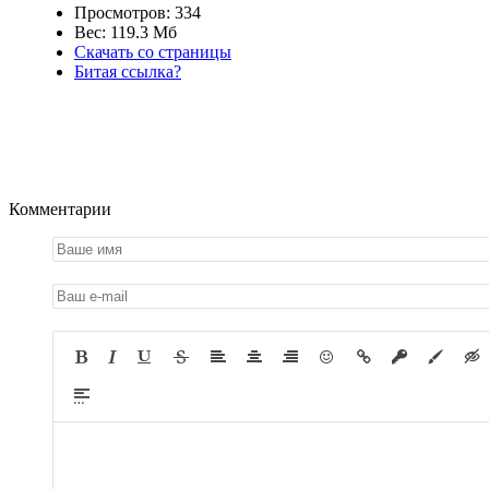
Просмотров: 334
Вес: 119.3 Мб
Скачать со страницы
Битая ссылка?
Комментарии