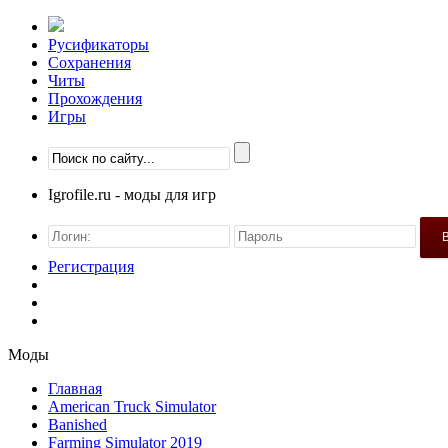
Русификаторы
Сохранения
Читы
Прохождения
Игры
Igrofile.ru - моды для игр
Регистрация
Моды
Главная
American Truck Simulator
Banished
Farming Simulator 2019