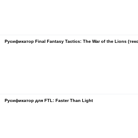
Русификатор Final Fantasy Tactics: The War of the Lions (тек
Русификатор для FTL: Faster Than Light