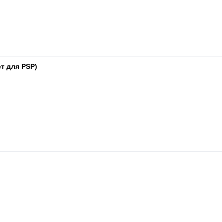
ст для PSP)