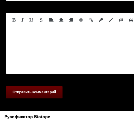
Отправить комментарий
Похожие материалы
Русификатор Biotope