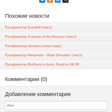
Похожие новости
Русификатор Everdell (текст)
Русификатор Futanari of the Amazon (текст)
Русификатор Venetica (текст+звук)
Русификатор Metawork - Hotel Simulator (текст)
Русификатор Brothers in Arms: Road to Hill 30
Комментарии (0)
Добавление комментария