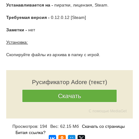
Устанавливается на -
пиратки, лицензия, Steam.
Требуемая версия -
0.12.0.12 [Steam]
Заметки -
нет
Установка:
Скопируйте файлы из архива в папку с игрой.
Русификатор Adore (текст)
Скачать
С помощью MediaGet
Просмотров: 194
Вес: 62.15 Мб
Скачать со страницы
Битая ссылка?