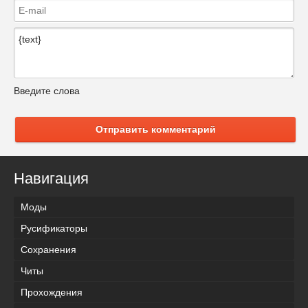
Введите слова
Отправить комментарий
Навигация
Моды
Русификаторы
Сохранения
Читы
Прохождения