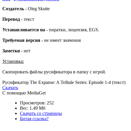
Создатель -
Oleg Skutte
Перевод -
текст
Устанавливается на -
пиратки, лицензия, EGS.
Требуемая версия -
не имеет значения
Заметки -
нет
Установка:
Скопировать файлы русификатора в папку с игрой.
Русификатор The Expanse: A Telltale Series: Episode 1-4 (текст)
Скачать
С помощью MediaGet
Просмотров: 252
Вес: 1.49 Мб
Скачать со страницы
Битая ссылка?