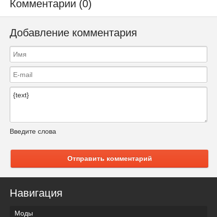
Комментарии (0)
Добавление комментария
Введите слова
Отправить комментарий
Навигация
Моды