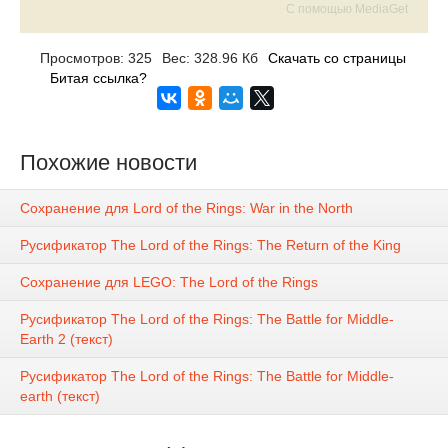
С помощью MediaGet
Просмотров: 325
Вес: 328.96 Кб
Скачать со страницы
Битая ссылка?
Похожие новости
Сохранение для Lord of the Rings: War in the North
Русификатор The Lord of the Rings: The Return of the King
Сохранение для LEGO: The Lord of the Rings
Русификатор The Lord of the Rings: The Battle for Middle-
Earth 2 (текст)
Русификатор The Lord of the Rings: The Battle for Middle-
earth (текст)