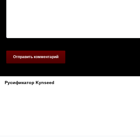
Отправить комментарий
Похожие материалы
Русификатор Kynseed