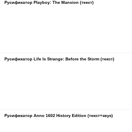
Русификатор Playboy: The Mansion (текст)
Русификатор Life Is Strange: Before the Storm (текст)
Русификатор Anno 1602 History Edition (текст+звук)