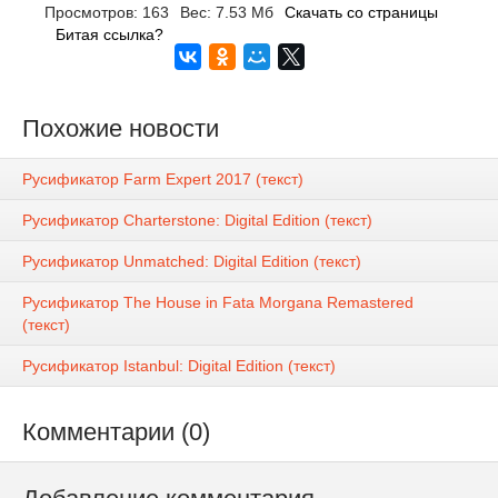
Просмотров: 163
Вес: 7.53 Мб
Скачать со страницы
Битая ссылка?
Похожие новости
Русификатор Farm Expert 2017 (текст)
Русификатор Charterstone: Digital Edition (текст)
Русификатор Unmatched: Digital Edition (текст)
Русификатор The House in Fata Morgana Remastered
(текст)
Русификатор Istanbul: Digital Edition (текст)
Комментарии (0)