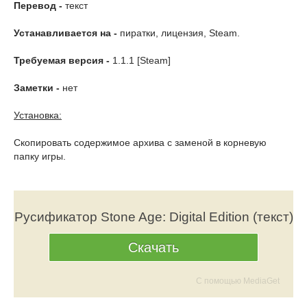
Перевод -
текст
Устанавливается на -
пиратки, лицензия, Steam.
Требуемая версия -
1.1.1 [Steam]
Заметки -
нет
Установка:
Скопировать содержимое архива с заменой в корневую
папку игры.
Русификатор Stone Age: Digital Edition (текст)
Скачать
С помощью MediaGet