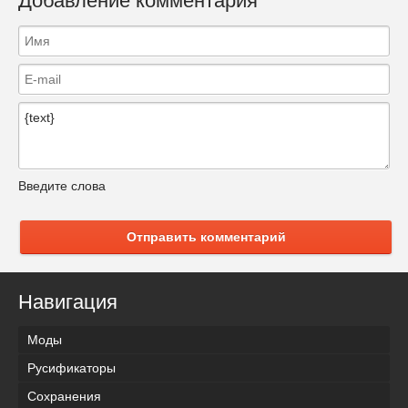
Добавление комментария
Введите слова
Отправить комментарий
Навигация
Моды
Русификаторы
Сохранения