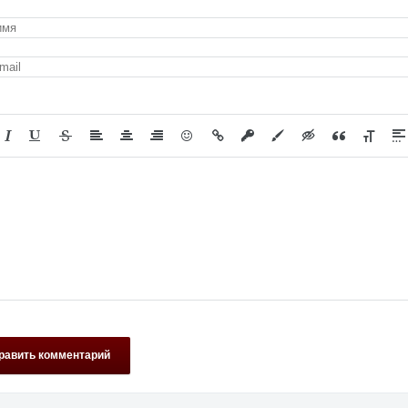
равить комментарий