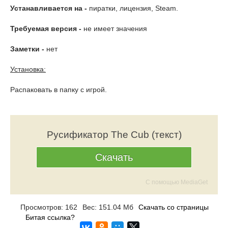
Устанавливается на -
пиратки, лицензия, Steam.
Требуемая версия -
не имеет значения
Заметки -
нет
Установка:
Распаковать в папку с игрой.
Русификатор The Cub (текст)
Скачать
С помощью MediaGet
Просмотров: 162
Вес: 151.04 Мб
Скачать со страницы
Битая ссылка?