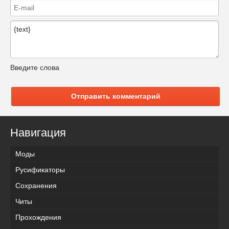
Введите слова
Отправить комментарий
Навигация
Моды
Русификаторы
Сохранения
Читы
Прохождения