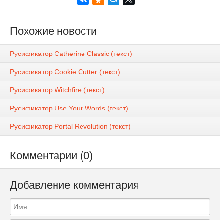
Похожие новости
Русификатор Catherine Classic (текст)
Русификатор Cookie Cutter (текст)
Русификатор Witchfire (текст)
Русификатор Use Your Words (текст)
Русификатор Portal Revolution (текст)
Комментарии (0)
Добавление комментария