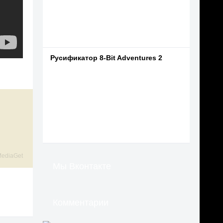
Русификатор 8-Bit Adventures 2
ediaGet
Мы Вконтакте
Комментарии