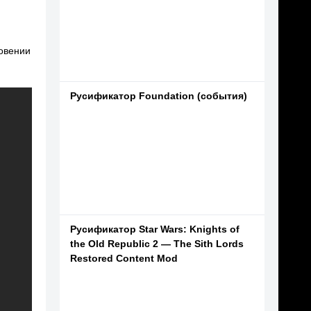
новении
Русификатор Foundation (события)
Русификатор Star Wars: Knights of
the Old Republic 2 — The Sith Lords
Restored Content Mod