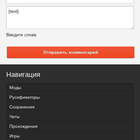
Введите слова
Отправить комментарий
Навигация
Моды
Русификаторы
Сохранения
Читы
Прохождения
Игры