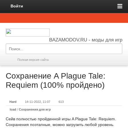
Войти
BAZAMODOV.RU - моды для игр
Полная версия сайта
Сохранение A Plague Tale:
Requiem (100% пройдено)
Hard
14-11-2022, 11:07
613
load
/
Сохранения для игр
Сейв полностью пройденной игры A Plague Tale: Requiem.
Сохранения поэтапные, можно загрузить любой уровень.