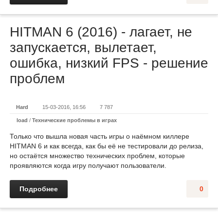
HITMAN 6 (2016) - лагает, не
запускается, вылетает,
ошибка, низкий FPS - решение
проблем
Hard
15-03-2016, 16:56
7 787
load
/
Технические проблемы в играх
Только что вышла новая часть игры о наёмном киллере
HITMAN 6 и как всегда, как бы её не тестировали до релиза,
но остаётся множество технических проблем, которые
проявляются когда игру получают пользователи.
Подробнее
0