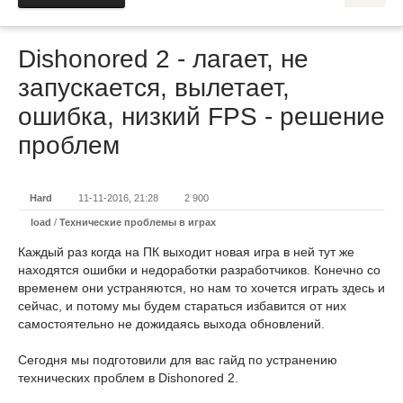
Dishonored 2 - лагает, не
запускается, вылетает,
ошибка, низкий FPS - решение
проблем
Hard
11-11-2016, 21:28
2 900
load
/
Технические проблемы в играх
Каждый раз когда на ПК выходит новая игра в ней тут же
находятся ошибки и недоработки разработчиков. Конечно со
временем они устраняются, но нам то хочется играть здесь и
сейчас, и потому мы будем стараться избавится от них
самостоятельно не дожидаясь выхода обновлений.
Сегодня мы подготовили для вас гайд по устранению
технических проблем в Dishonored 2.