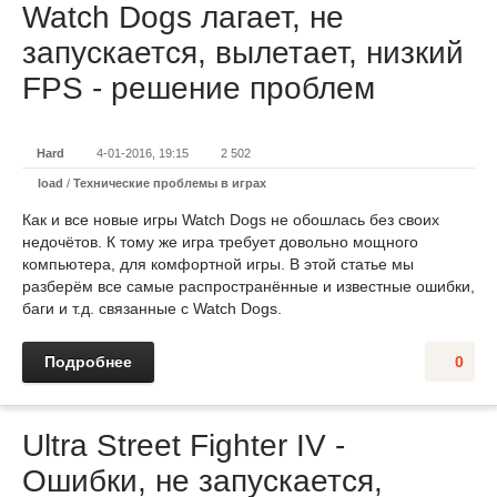
Watch Dogs лагает, не
запускается, вылетает, низкий
FPS - решение проблем
Hard
4-01-2016, 19:15
2 502
load
/
Технические проблемы в играх
Как и все новые игры Watch Dogs не обошлась без своих
недочётов. К тому же игра требует довольно мощного
компьютера, для комфортной игры. В этой статье мы
разберём все самые распространённые и известные ошибки,
баги и т.д. связанные с Watch Dogs.
Подробнее
0
Ultra Street Fighter IV -
Ошибки, не запускается,