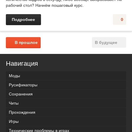
рабочий стол? Начнём пошаговый курс.
Подробнее
0
В прошлое
В будущее
Навигация
Моды
Русификаторы
Сохранения
Читы
Прохождения
Игры
Технические проблемы в играх