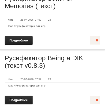
Memories (текст)
Hard
26-07-2026, 07:52
23
load
/
Русификаторы для игр
Подробнее
0
Русификатор Being a DIK
(текст v0.8.3)
Hard
26-07-2026, 07:52
23
load
/
Русификаторы для игр
Подробнее
0