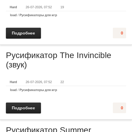
Hard
26-07-2026, 07:52
19
load
/
Русификаторы для игр
Подробнее
0
Русификатор The Invincible
(звук)
Hard
26-07-2026, 07:52
22
load
/
Русификаторы для игр
Подробнее
0
Русификатор Summer