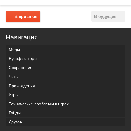
В прошлое
В будущее
Навигация
Моды
Русификаторы
Сохранения
Читы
Прохождения
Игры
Технические проблемы в играх
Гайды
Другое