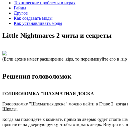
Технические проблемы в играх
Гайды
Другое
Как создавать моды
Как устанавливать моды
Little Nightmares 2 читы и секреты
(Если архив имеет расширение .zips, то переименуйте его в .zip
Решения головоломок
ГОЛОВОЛОМКА "ШАХМАТНАЯ ДОСКА
Головоломку "Шахматная доска" можно найти в Главе 2, когда 
Школы.
Когда вы подойдете к комнате, прямо за дверью будет стоять ша
прыгните на дверную ручку, чтобы открыть дверь. Внутри вы