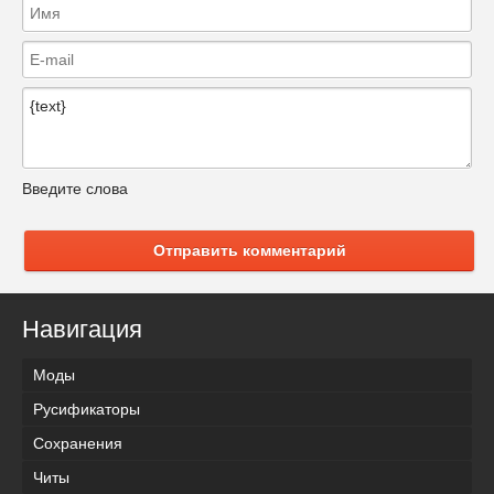
Введите слова
Отправить комментарий
Навигация
Моды
Русификаторы
Сохранения
Читы