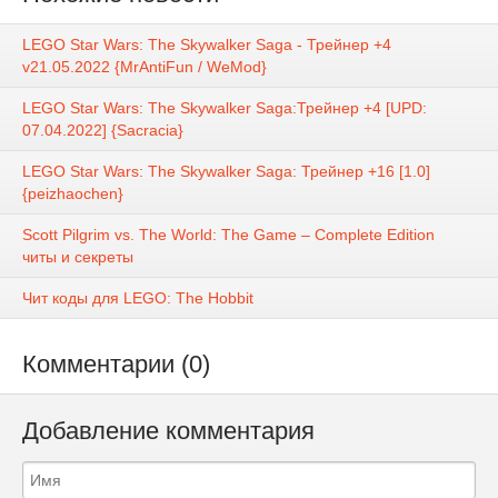
LEGO Star Wars: The Skywalker Saga - Трейнер +4
v21.05.2022 {MrAntiFun / WeMod}
LEGO Star Wars: The Skywalker Saga:Трейнер +4 [UPD:
07.04.2022] {Sacracia}
LEGO Star Wars: The Skywalker Saga: Трейнер +16 [1.0]
{peizhaochen}
Scott Pilgrim vs. The World: The Game – Complete Edition
читы и секреты
Чит коды для LEGO: The Hobbit
Комментарии (0)
Добавление комментария