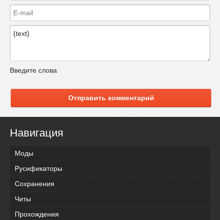
Введите слова
Отправить комментарий
Навигация
Моды
Русификаторы
Сохранения
Читы
Прохождения