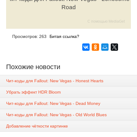
Road
С помощью MediaGet
Просмотров: 263
Битая ссылка?
Похожие новости
Чит-коды для Fallout: New Vegas - Honest Hearts
Убрать эффект HDR Bloom
Чит-коды для Fallout: New Vegas - Dead Money
Чит-коды для Fallout: New Vegas - Old World Blues
Добавление чёткости картинке