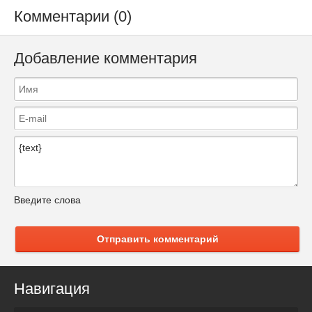
Комментарии (0)
Добавление комментария
Введите слова
Отправить комментарий
Навигация