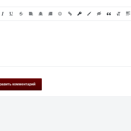
равить комментарий