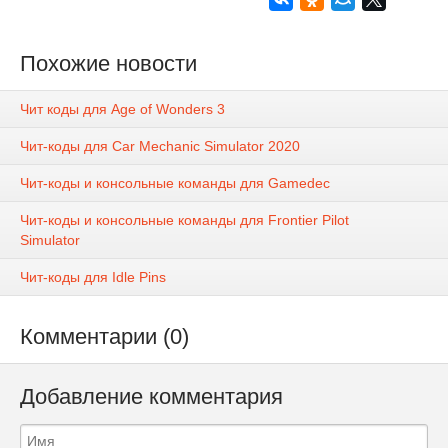
Похожие новости
Чит коды для Age of Wonders 3
Чит-коды для Car Mechanic Simulator 2020
Чит-коды и консольные команды для Gamedec
Чит-коды и консольные команды для Frontier Pilot
Simulator
Чит-коды для Idle Pins
Комментарии (0)
Добавление комментария