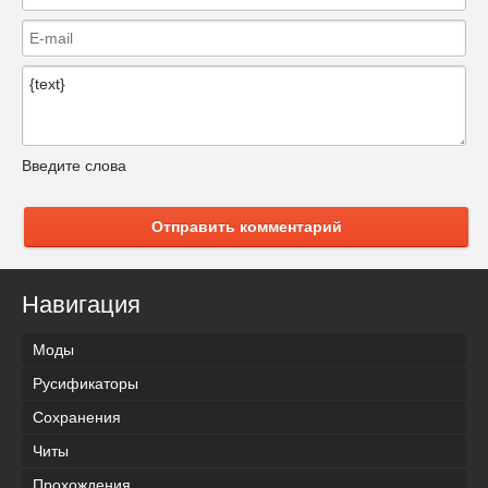
Введите слова
Отправить комментарий
Навигация
Моды
Русификаторы
Сохранения
Читы
Прохождения