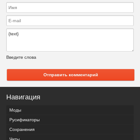
Введите слова
Отправить комментарий
Навигация
Моды
Русификаторы
Сохранения
Читы