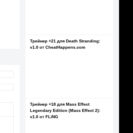
Трейнер +21 для Death Stranding:
v1.0 от CheatHappens.com
Трейнер +18 для Mass Effect
Legendary Edition (Mass Effect 2):
v1.0 от FLiNG