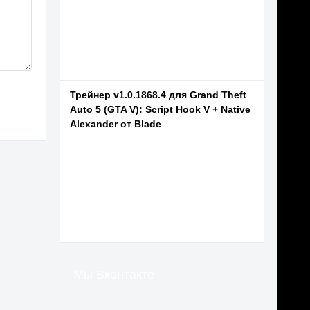
Трейнер v1.0.1868.4 для Grand Theft
Auto 5 (GTA V): Script Hook V + Native
Alexander от Blade
Мы Вконтакте