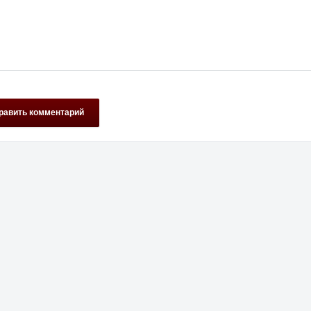
равить комментарий