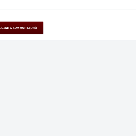
равить комментарий