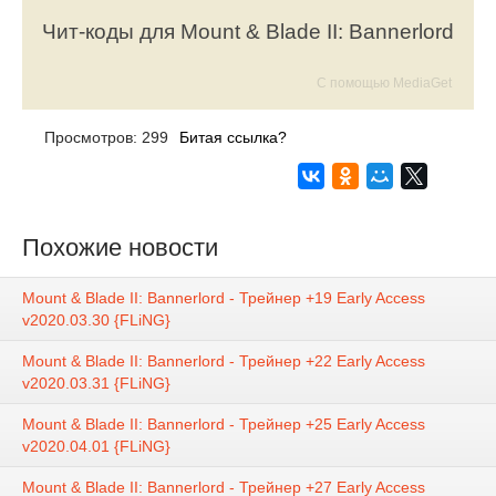
Чит-коды для Mount & Blade II: Bannerlord
С помощью MediaGet
Просмотров: 299
Битая ссылка?
Похожие новости
Mount & Blade II: Bannerlord - Трейнер +19 Early Access
v2020.03.30 {FLiNG}
Mount & Blade II: Bannerlord - Трейнер +22 Early Access
v2020.03.31 {FLiNG}
Mount & Blade II: Bannerlord - Трейнер +25 Early Access
v2020.04.01 {FLiNG}
Mount & Blade II: Bannerlord - Трейнер +27 Early Access