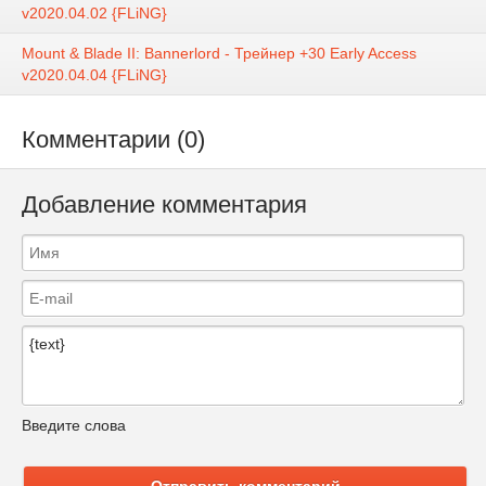
v2020.04.02 {FLiNG}
Mount & Blade II: Bannerlord - Трейнер +30 Early Access
v2020.04.04 {FLiNG}
Комментарии (0)
Добавление комментария
Введите слова
Отправить комментарий