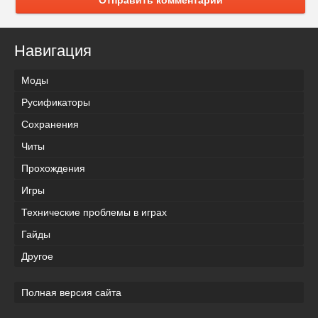
Навигация
Моды
Русификаторы
Сохранения
Читы
Прохождения
Игры
Технические проблемы в играх
Гайды
Другое
Полная версия сайта