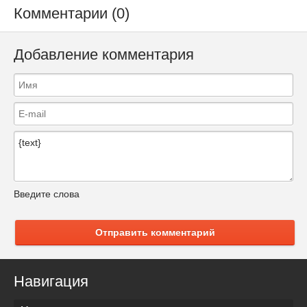
Комментарии (0)
Добавление комментария
Введите слова
Отправить комментарий
Навигация