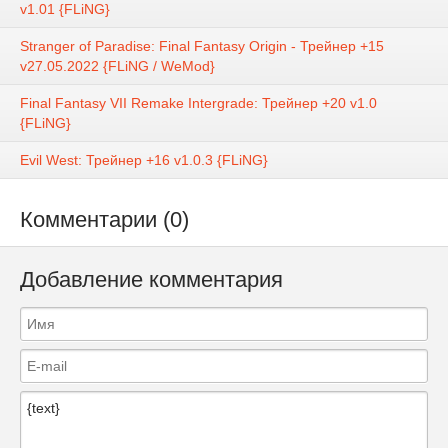
v1.01 {FLiNG}
Stranger of Paradise: Final Fantasy Origin - Трейнер +15
v27.05.2022 {FLiNG / WeMod}
Final Fantasy VII Remake Intergrade: Трейнер +20 v1.0
{FLiNG}
Evil West: Трейнер +16 v1.0.3 {FLiNG}
Комментарии (0)
Добавление комментария