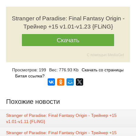
Stranger of Paradise: Final Fantasy Origin -
Трейнер +15 v1.01-v1.23 {FLiNG}
Скачать
С помощью MediaGet
Просмотров: 199
Вес: 776.93 Kb
Скачать со страницы
Битая ссылка?
Похожие новости
Stranger of Paradise: Final Fantasy Origin - Трейнер +15
v1.01-v1.11 {FLiNG}
Stranger of Paradise: Final Fantasy Origin - Трейнер +15