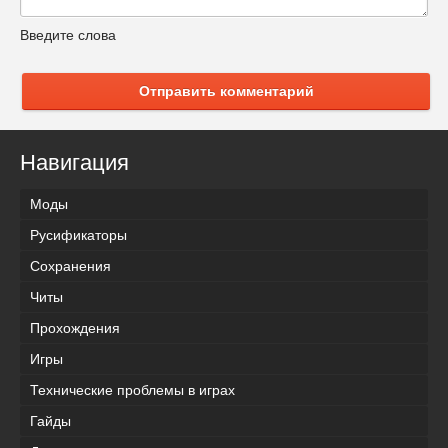
Введите слова
Отправить комментарий
Навигация
Моды
Русификаторы
Сохранения
Читы
Прохождения
Игры
Технические проблемы в играх
Гайды