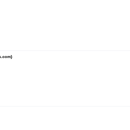
s.com}