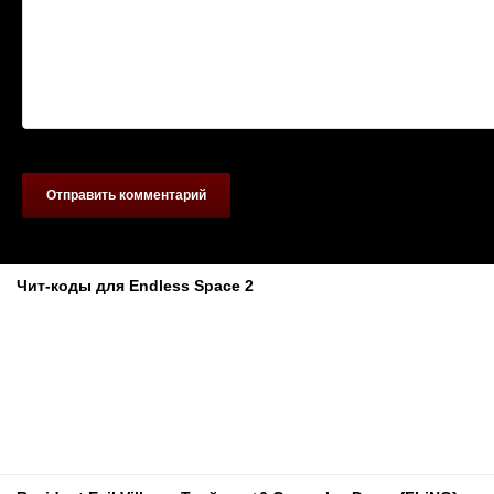
Отправить комментарий
Похожие материалы
Чит-коды для Endless Space 2