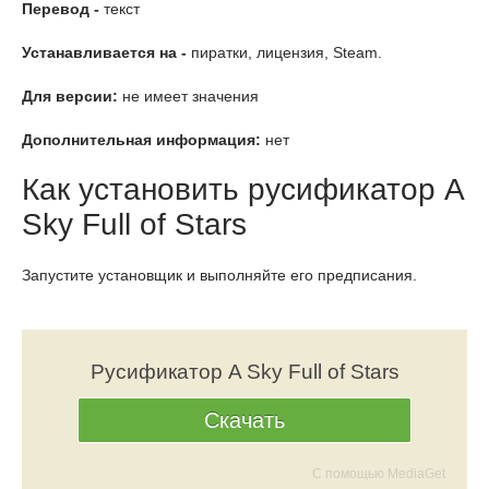
Перевод -
текст
Устанавливается на -
пиратки, лицензия, Steam.
Для версии:
не имеет значения
Дополнительная информация:
нет
Как установить русификатор A
Sky Full of Stars
Запустите установщик и выполняйте его предписания.
Русификатор A Sky Full of Stars
Скачать
С помощью MediaGet