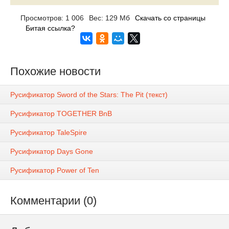
Просмотров: 1 006
Вес: 129 Мб
Скачать со страницы
Битая ссылка?
Похожие новости
Русификатор Sword of the Stars: The Pit (текст)
Русификатор TOGETHER BnB
Русификатор TaleSpire
Русификатор Days Gone
Русификатор Power of Ten
Комментарии (0)