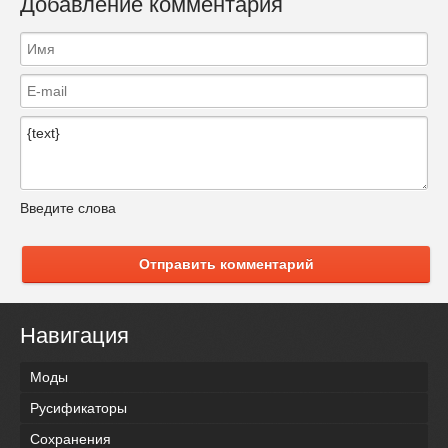
Добавление комментария
Введите слова
Отправить комментарий
Навигация
Моды
Русификаторы
Сохранения