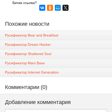
Битая ссылка?
Похожие новости
Русификатор Bear and Breakfast
Русификатор Dream Hacker
Русификатор Shattered Soul
Русификатор Mars Base
Русификатор Internet Generation
Комментарии (0)
Добавление комментария