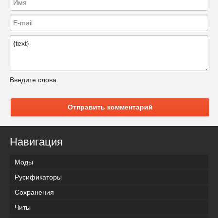
Введите слова
Отправить комментарий
Навигация
Моды
Русификаторы
Сохранения
Читы