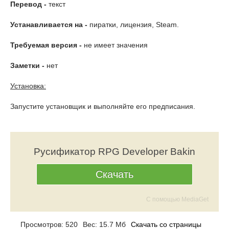
Перевод -
текст
Устанавливается на -
пиратки, лицензия, Steam.
Требуемая версия -
не имеет значения
Заметки -
нет
Установка:
Запустите установщик и выполняйте его предписания.
Русификатор RPG Developer Bakin
Скачать
С помощью MediaGet
Просмотров: 520
Вес: 15.7 Мб
Скачать со страницы