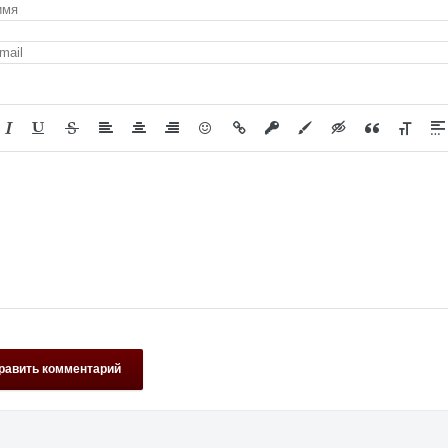
равить комментарий