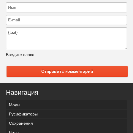
Введите слова
Отправить комментарий
Навигация
Моды
Русификаторы
Сохранения
Читы