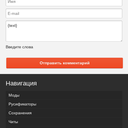
Введите слова
Отправить комментарий
Навигация
Моды
Русификаторы
Сохранения
Читы