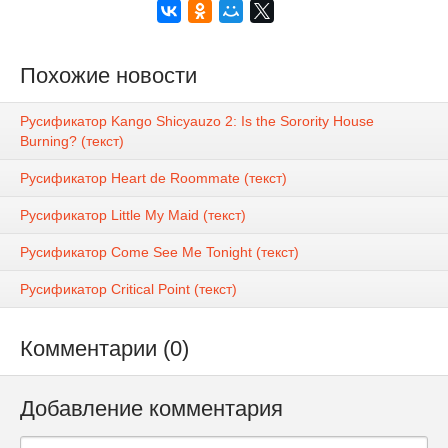
Похожие новости
Русификатор Kango Shicyauzo 2: Is the Sorority House
Burning? (текст)
Русификатор Heart de Roommate (текст)
Русификатор Little My Maid (текст)
Русификатор Come See Me Tonight (текст)
Русификатор Critical Point (текст)
Комментарии (0)
Добавление комментария