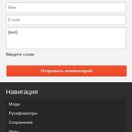
Введите слова
Отправить комментарий
Навигация
Моды
Русификаторы
Сохранения
Читы