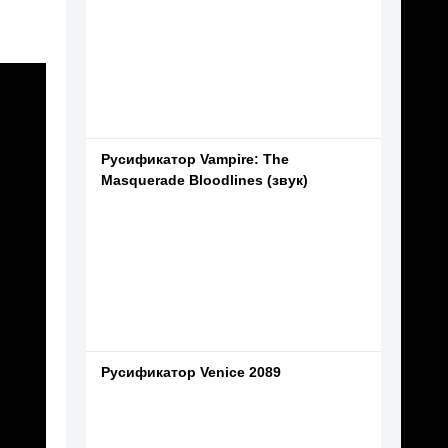
Русификатор Vampire: The
Masquerade Bloodlines (звук)
Русификатор Venice 2089