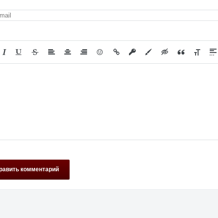
равить комментарий