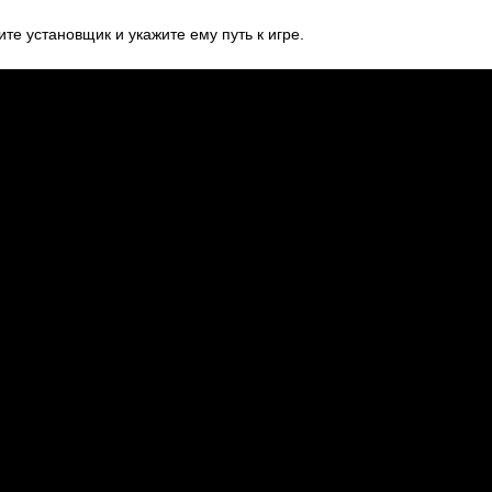
ите установщик и укажите ему путь к игре.