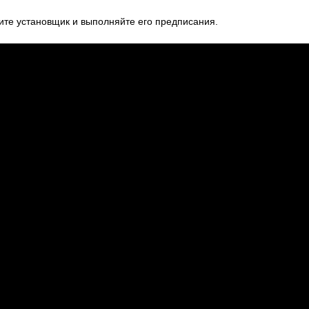
ите установщик и выполняйте его предписания.