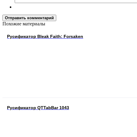
Отправить комментарий
Похожие материалы
Русификатор Bleak Faith: Forsaken
Русификатор QTTabBar 1043