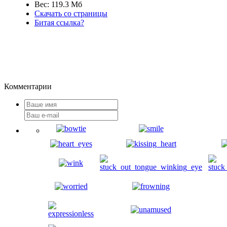
Вес: 119.3 Мб
Скачать со страницы
Битая ссылка?
Комментарии