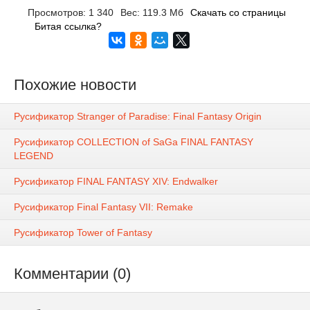
Просмотров: 1 340
Вес: 119.3 Мб
Скачать со страницы
Битая ссылка?
Похожие новости
Русификатор Stranger of Paradise: Final Fantasy Origin
Русификатор COLLECTION of SaGa FINAL FANTASY
LEGEND
Русификатор FINAL FANTASY XIV: Endwalker
Русификатор Final Fantasy VII: Remake
Русификатор Tower of Fantasy
Комментарии (0)