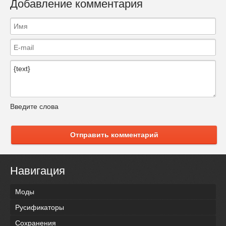
Добавление комментария
Введите слова
Отправить комментарий
Навигация
Моды
Русификаторы
Сохранения