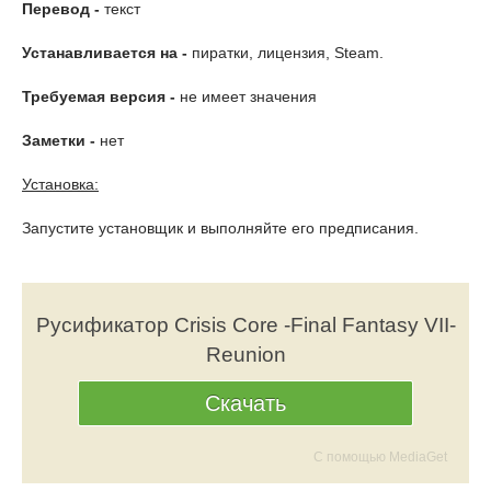
Перевод -
текст
Устанавливается на -
пиратки, лицензия, Steam.
Требуемая версия -
не имеет значения
Заметки -
нет
Установка:
Запустите установщик и выполняйте его предписания.
Русификатор Crisis Core -Final Fantasy VII-
Reunion
Скачать
С помощью MediaGet