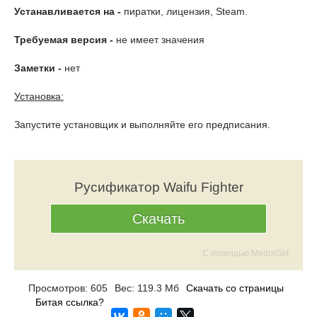
Устанавливается на -
пиратки, лицензия, Steam.
Требуемая версия -
не имеет значения
Заметки -
нет
Установка:
Запустите установщик и выполняйте его предписания.
Русификатор Waifu Fighter
Скачать
С помощью MediaGet
Просмотров: 605
Вес: 119.3 Мб
Скачать со страницы
Битая ссылка?