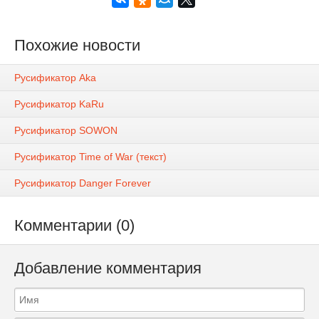
Похожие новости
Русификатор Aka
Русификатор KaRu
Русификатор SOWON
Русификатор Time of War (текст)
Русификатор Danger Forever
Комментарии (0)
Добавление комментария