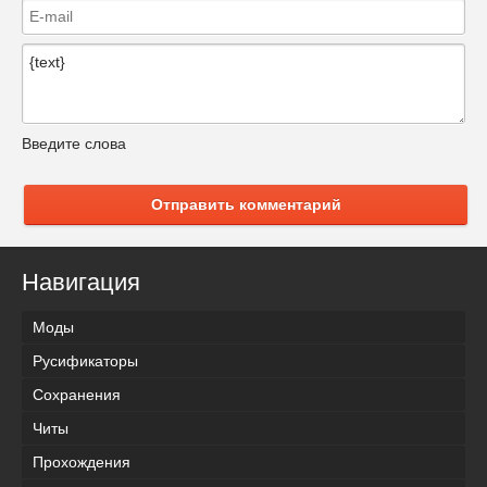
Введите слова
Отправить комментарий
Навигация
Моды
Русификаторы
Сохранения
Читы
Прохождения