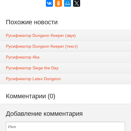
Похожие новости
Русификатор Dungeon Keeper (звук)
Русификатор Dungeon Keeper (текст)
Русификатор Aka
Русификатор Siege the Day
Русификатор Latex Dungeon
Комментарии (0)
Добавление комментария