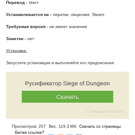
Перевод -
текст
Устанавливается на -
пиратки, лицензия, Steam.
Требуемая версия -
не имеет значения
Заметки -
нет
Установка:
Запустите установщик и выполняйте его предписания.
Русификатор Siege of Dungeon
Скачать
С помощью MediaGet
Просмотров: 257
Вес: 119.3 Мб
Скачать со страницы
Битая ссылка?