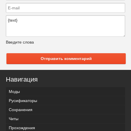
Введите слова
Отправить комментарий
Навигация
Моды
Русификаторы
Сохранения
Читы
Прохождения