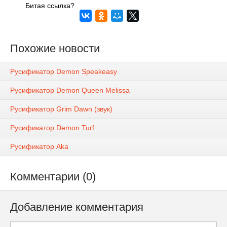
Битая ссылка?
Похожие новости
Русификатор Demon Speakeasy
Русификатор Demon Queen Melissa
Русификатор Grim Dawn (звук)
Русификатор Demon Turf
Русификатор Aka
Комментарии (0)
Добавление комментария