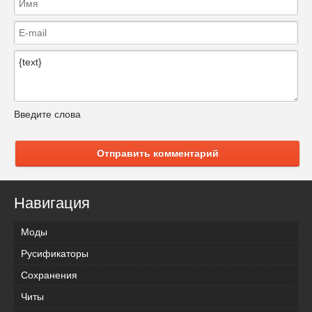
Введите слова
Отправить комментарий
Навигация
Моды
Русификаторы
Сохранения
Читы