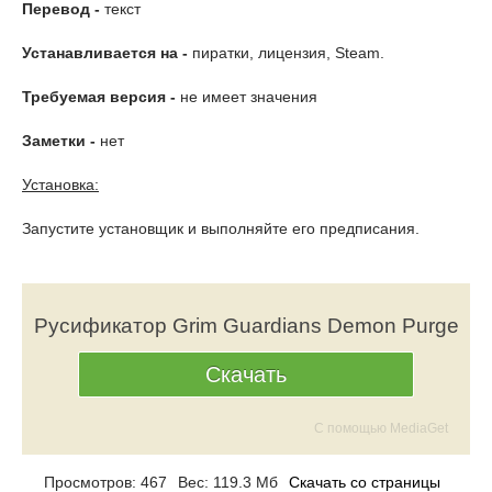
Перевод -
текст
Устанавливается на -
пиратки, лицензия, Steam.
Требуемая версия -
не имеет значения
Заметки -
нет
Установка:
Запустите установщик и выполняйте его предписания.
Русификатор Grim Guardians Demon Purge
Скачать
С помощью MediaGet
Просмотров: 467
Вес: 119.3 Мб
Скачать со страницы