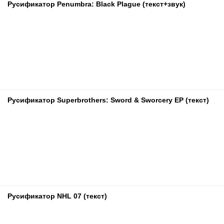
Русификатор Penumbra: Black Plague (текст+звук)
Русификатор Superbrothers: Sword & Sworcery EP (текст)
Русификатор NHL 07 (текст)