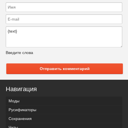
Введите слова
Отправить комментарий
Навигация
Моды
Русификаторы
Сохранения
Читы