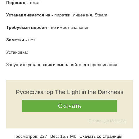
Перевод -
текст
Устанавливается на -
пиратки, лицензия, Steam.
Требуемая версия -
не имеет значения
Заметки -
нет
Установка:
Запустите установщик и выполняйте его предписания.
Русификатор The Light in the Darkness
Скачать
С помощью MediaGet
Просмотров: 227
Вес: 15.7 Мб
Скачать со страницы