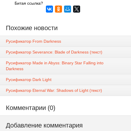
Битая ссылка?
Похожие новости
Русификатор From Darkness
Русификатор Severance: Blade of Darkness (текст)
Русификатор Made in Abyss: Binary Star Falling into
Darkness
Русификатор Dark Light
Русификатор Eternal War: Shadows of Light (текст)
Комментарии (0)
Добавление комментария