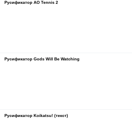
Русификатор AO Tennis 2
Русификатор Gods Will Be Watching
Русификатор Koikatsu! (текст)