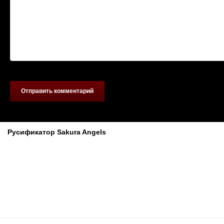
Отправить комментарий
Похожие материалы
Русификатор Sakura Angels