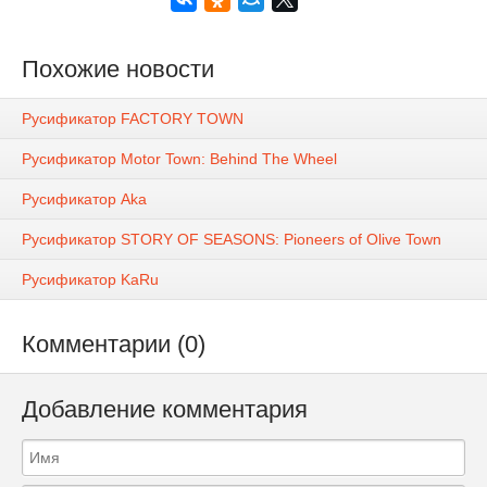
Похожие новости
Русификатор FACTORY TOWN
Русификатор Motor Town: Behind The Wheel
Русификатор Aka
Русификатор STORY OF SEASONS: Pioneers of Olive Town
Русификатор KaRu
Комментарии (0)
Добавление комментария