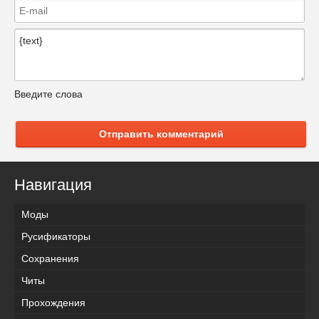
Введите слова
Отправить комментарий
Навигация
Моды
Русификаторы
Сохранения
Читы
Прохождения