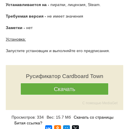
Устанавливается на -
пиратки, лицензия, Steam.
Требуемая версия -
не имеет значения
Заметки -
нет
Установка:
Запустите установщик и выполняйте его предписания.
Русификатор Cardboard Town
Скачать
С помощью MediaGet
Просмотров: 334
Вес: 15.7 Мб
Скачать со страницы
Битая ссылка?