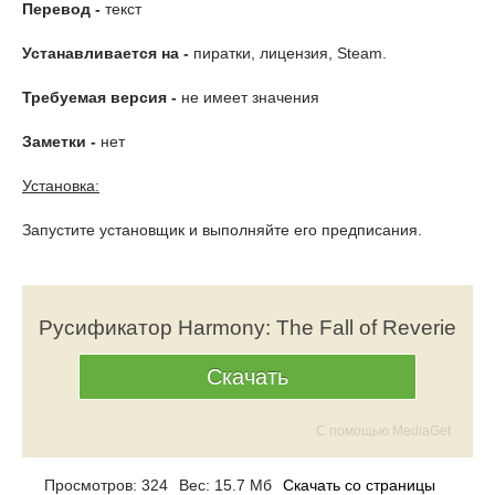
Перевод -
текст
Устанавливается на -
пиратки, лицензия, Steam.
Требуемая версия -
не имеет значения
Заметки -
нет
Установка:
Запустите установщик и выполняйте его предписания.
Русификатор Harmony: The Fall of Reverie
Скачать
С помощью MediaGet
Просмотров: 324
Вес: 15.7 Мб
Скачать со страницы