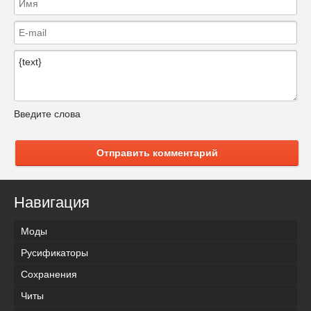
Введите слова
Отправить комментарий
Навигация
Моды
Русификаторы
Сохранения
Читы