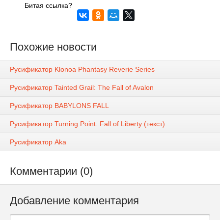
Битая ссылка?
Похожие новости
Русификатор Klonoa Phantasy Reverie Series
Русификатор Tainted Grail: The Fall of Avalon
Русификатор BABYLONS FALL
Русификатор Turning Point: Fall of Liberty (текст)
Русификатор Aka
Комментарии (0)
Добавление комментария