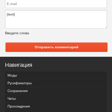
Введите слова
Отправить комментарий
Навигация
Моды
Русификаторы
Сохранения
Читы
Прохождения