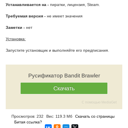
Устанавливается на -
пиратки, лицензия, Steam.
Требуемая версия -
не имеет значения
Заметки -
нет
Установка:
Запустите установщик и выполняйте его предписания.
Русификатор Bandit Brawler
Скачать
С помощью MediaGet
Просмотров: 232
Вес: 119.3 Мб
Скачать со страницы
Битая ссылка?