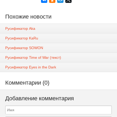
Похожие новости
Русификатор Aka
Русификатор KaRu
Русификатор SOWON
Русификатор Time of War (текст)
Русификатор Eyes in the Dark
Комментарии (0)
Добавление комментария