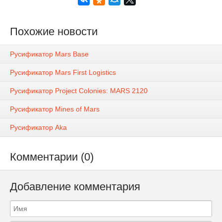
Похожие новости
Русификатор Mars Base
Русификатор Mars First Logistics
Русификатор Project Colonies: MARS 2120
Русификатор Mines of Mars
Русификатор Aka
Комментарии (0)
Добавление комментария