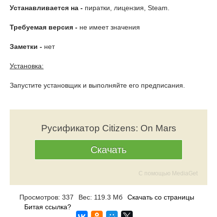
Устанавливается на -
пиратки, лицензия, Steam.
Требуемая версия -
не имеет значения
Заметки -
нет
Установка:
Запустите установщик и выполняйте его предписания.
Русификатор Citizens: On Mars
Скачать
С помощью MediaGet
Просмотров: 337
Вес: 119.3 Мб
Скачать со страницы
Битая ссылка?