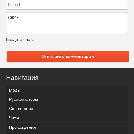
Введите слова
Отправить комментарий
Навигация
Моды
Русификаторы
Сохранения
Читы
Прохождения