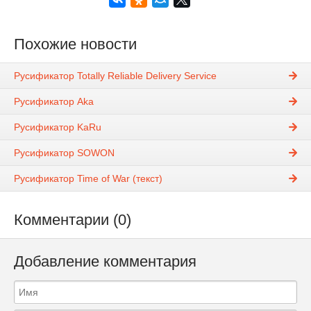
Похожие новости
Русификатор Totally Reliable Delivery Service
Русификатор Aka
Русификатор KaRu
Русификатор SOWON
Русификатор Time of War (текст)
Комментарии (0)
Добавление комментария