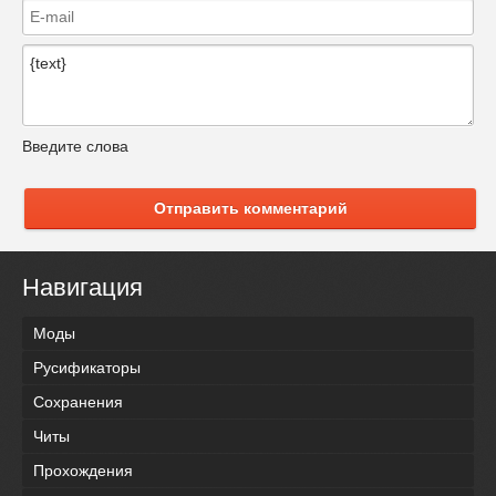
Введите слова
Отправить комментарий
Навигация
Моды
Русификаторы
Сохранения
Читы
Прохождения