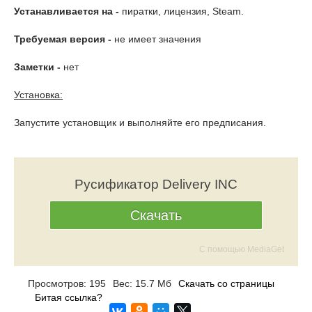
Устанавливается на -
пиратки, лицензия, Steam.
Требуемая версия -
не имеет значения
Заметки -
нет
Установка:
Запустите установщик и выполняйте его предписания.
Русификатор Delivery INC
Скачать
С помощью MediaGet
Просмотров: 195
Вес: 15.7 Мб
Скачать со страницы
Битая ссылка?