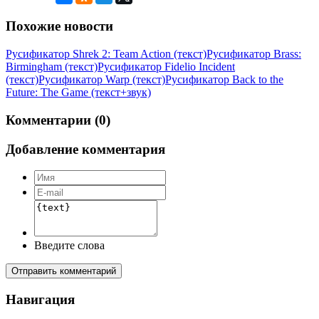
Похожие новости
Русификатор Shrek 2: Team Action (текст)
Русификатор Brass:
Birmingham (текст)
Русификатор Fidelio Incident
(текст)
Русификатор Warp (текст)
Русификатор Back to the
Future: The Game (текст+звук)
Комментарии (0)
Добавление комментария
Введите слова
Отправить комментарий
Навигация