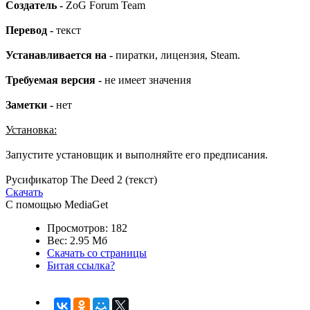
Создатель -
ZoG Forum Team
Перевод -
текст
Устанавливается на -
пиратки, лицензия, Steam.
Требуемая версия -
не имеет значения
Заметки -
нет
Установка:
Запустите установщик и выполняйте его предписания.
Русификатор The Deed 2 (текст)
Скачать
С помощью MediaGet
Просмотров: 182
Вес: 2.95 Мб
Скачать со страницы
Битая ссылка?