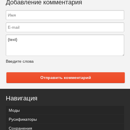
Добавление комментария
Введите слова
Отправить комментарий
Навигация
Моды
Русификаторы
Сохранения