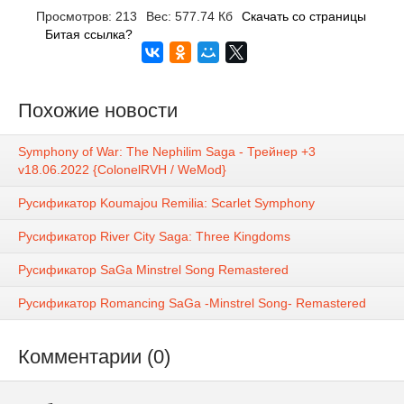
Просмотров: 213
Вес: 577.74 Кб
Скачать со страницы
Битая ссылка?
Похожие новости
Symphony of War: The Nephilim Saga - Трейнер +3
v18.06.2022 {ColonelRVH / WeMod}
Русификатор Koumajou Remilia: Scarlet Symphony
Русификатор River City Saga: Three Kingdoms
Русификатор SaGa Minstrel Song Remastered
Русификатор Romancing SaGa -Minstrel Song- Remastered
Комментарии (0)