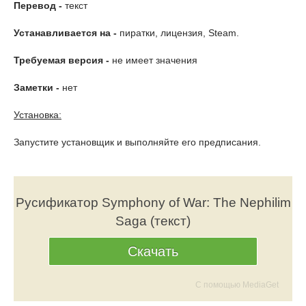
Перевод -
текст
Устанавливается на -
пиратки, лицензия, Steam.
Требуемая версия -
не имеет значения
Заметки -
нет
Установка:
Запустите установщик и выполняйте его предписания.
Русификатор Symphony of War: The Nephilim
Saga (текст)
Скачать
С помощью MediaGet