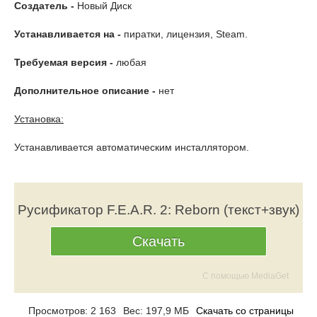
Создатель -
Новый Диск
Устанавливается на -
пиратки, лицензия, Steam.
Требуемая версия -
любая
Дополнительное описание -
нет
Установка:
Устанавливается автоматическим инсталлятором.
Русификатор F.E.A.R. 2: Reborn (текст+звук)
Скачать
С помощью MediaGet
Просмотров: 2 163
Вес: 197,9 МБ
Скачать со страницы