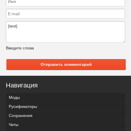
Введите слова
Отправить комментарий
Навигация
Моды
Русификаторы
Сохранения
Читы