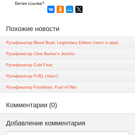
Битая ссылка?
Похожие новости
Русификатор Blood Bowl: Legendary Edition (текст и звук)
Русификатор Clive Barker's Jericho
Русификатор Cold Fear
Русификатор FUEL (текст)
Русификатор Frontlines: Fuel of War
Комментарии (0)
Добавление комментария